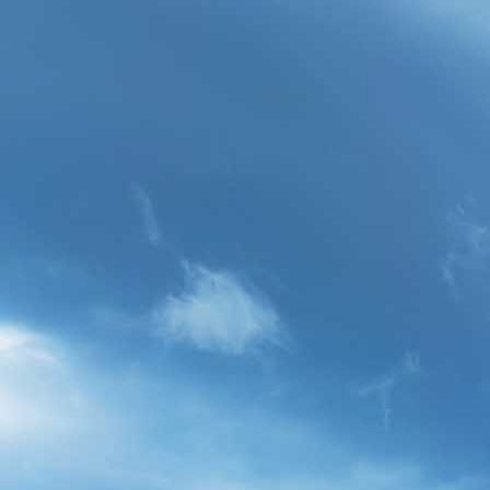
Kinder