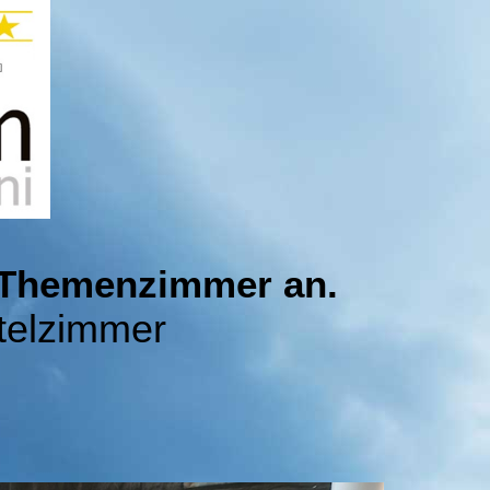
Themenzimmer an.
telzimmer