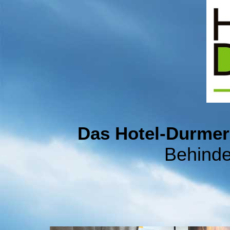
Das Hotel-Durmer
Behinde