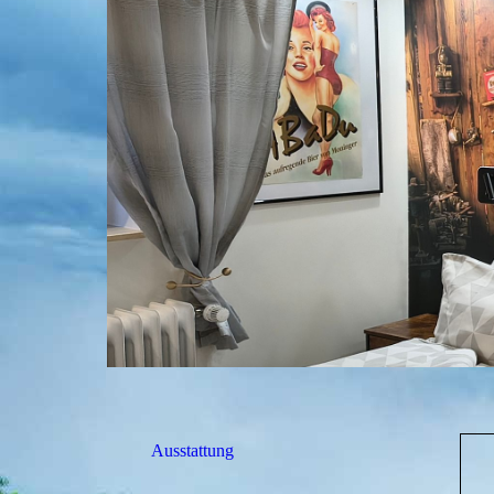
Ausstattung