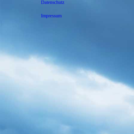
Datenschutz
Impressum