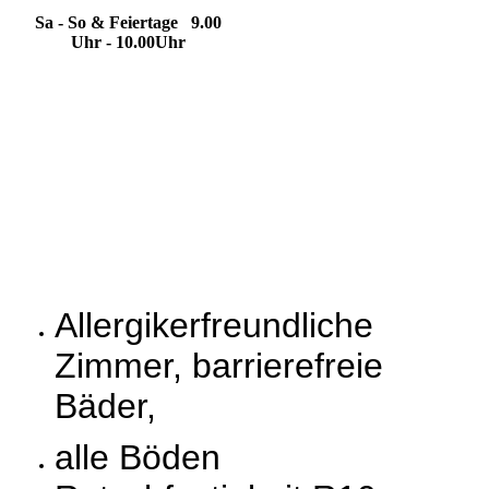
Sa - So & Feiertage 9.00
Uhr - 10.00Uhr
Einzelzimmer &
Zweibettzimmer
Allergikerfreundliche
Zimmer, barrierefreie
Bäder,
alle Böden