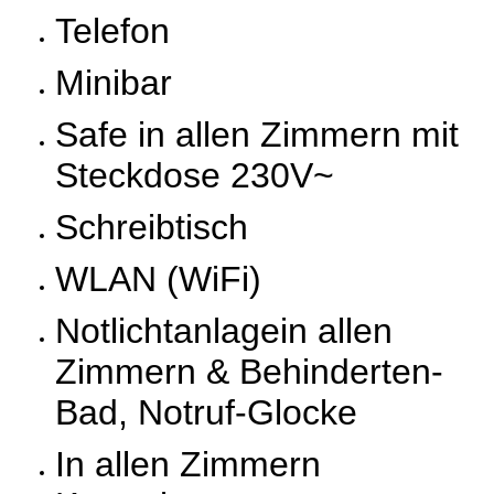
Telefon
Minibar
Safe in allen Zimmern mit
Steckdose 230V~
Schreibtisch
WLAN (WiFi)
Notlichtanlagein allen
Zimmern & Behinderten-
Bad, Notruf-Glocke
In allen Zimmern