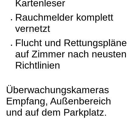
Kartenleser
Rauchmelder komplett
vernetzt
Flucht und Rettungspläne
auf Zimmer nach neusten
Richtlinien
Überwachungskameras
Empfang, Außenbereich
und auf dem Parkplatz.