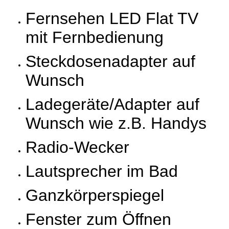
Fernsehen LED Flat TV
mit Fernbedienung
Steckdosenadapter auf
Wunsch
Ladegeräte/Adapter auf
Wunsch wie z.B. Handys
Radio-Wecker
Lautsprecher im Bad
Ganzkörperspiegel
Fenster zum Öffnen