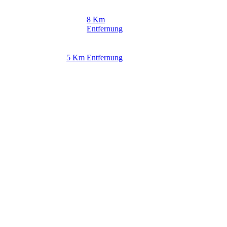
8 Km
Entfernung
5 Km Entfernung
Kinder