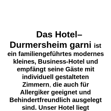
Das Hotel–
Durmersheim garni
ist
ein familiengeführtes modernes
kleines,
Business-Hotel und
empfängt seine Gäste mit
individuell gestalteten
Zimmern
,
die auch für
Allergiker geeignet und
Behindertfreundlich ausgelegt
sind. Unser Hotel liegt