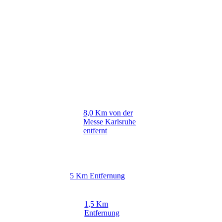
8,0 Km von der
Messe Karlsruhe
entfernt
5 Km Entfernung
1,5 Km
Entfernung