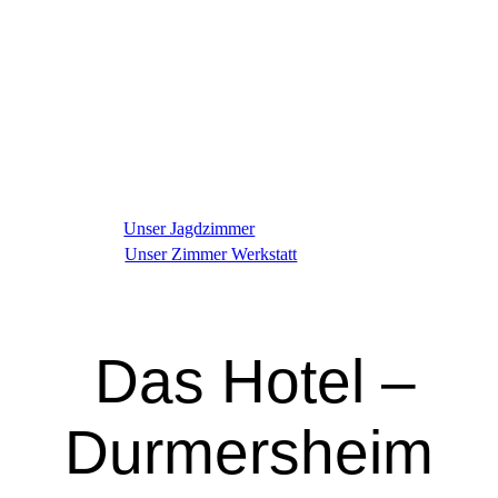
Unser Jagdzimmer
Unser Zimmer Werkstatt
Das Hotel –
Durmersheim