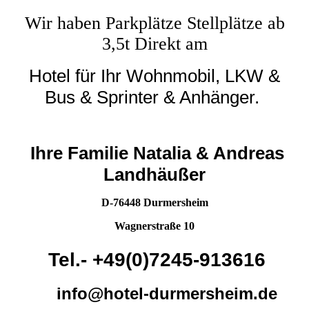
Wir haben Parkplätze Stellplätze ab
3,5t Direkt am
Hotel
für Ihr Wohnmobil, LKW &
Bus & Sprinter & Anhänger.
Ihre Familie Natalia & Andreas
Landhäußer
D-76448 Durmersheim
Wagnerstraße 10
Tel.- +49(0)7245-913616
info@hotel-durmersheim.de