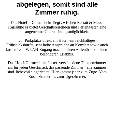
abgelegen, somit sind alle
Zimmer ruhig.
Das Hotel - Durmersheim liegt zwischen Rastatt & Messe
Karlsruhe es bietet Geschäftsreisenden und Feriengästen eine
angenehme Übernachtungsmöglichkeit.
27 Parkplätze direkt am Hotel, ein reichhaltiges
Frühstücksbuffet, sehr hohe Ansprüche an Komfort sowie auch
kostenfreier WLAN-Zugang machen Ihren Aufenthalt zu einem
besonderen Erlebnis.
Das Hotel-Durmersheim bietet verschiedene Themenzimmer
an, für jeden Geschmack das passende Zimmer - alle Zimmer
sind liebevoll eingerichtet. Hier kommt jeder zum Zuge. Vom
Rosenzimmer bis zum Jägerzimmer.